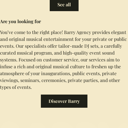
See all
Are you looking for
a (good) Dj ?
You’ve come to the right place! Barry Agency provides elegant
and original musical entertainment for your private or public
events. Our specialists offer tailor-made DJ sets, a carefully
curated musical program, and high-quality event sound
systems. Focused on customer service, our services aim to
infuse a rich and original musical culture to freshen up the
atmosphere of your inaugurations, public events, private
viewings, seminars, ceremonies, private parties, and other
types of events.
Discover Barry