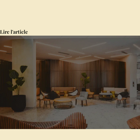
prestataire ?
Lire l'article