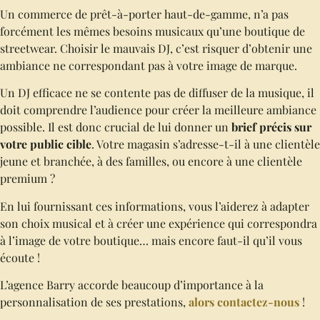
Un commerce de prêt-à-porter haut-de-gamme, n’a pas
forcément les mêmes besoins musicaux qu’une boutique de
streetwear. Choisir le mauvais DJ, c’est risquer d’obtenir une
ambiance ne correspondant pas à votre image de marque.
Un DJ efficace ne se contente pas de diffuser de la musique, il
doit comprendre l’audience pour créer la meilleure ambiance
possible. Il est donc crucial de lui donner un
brief précis sur
votre public cible
. Votre magasin s’adresse-t-il à une clientèle
jeune et branchée, à des familles, ou encore à une clientèle
premium ?
En lui fournissant ces informations, vous l’aiderez à adapter
son choix musical et à créer une expérience qui correspondra
à l’image de votre boutique… mais encore faut-il qu’il vous
écoute !
L’agence Barry accorde beaucoup d’importance à la
personnalisation de ses prestations,
alors contactez-nous
!