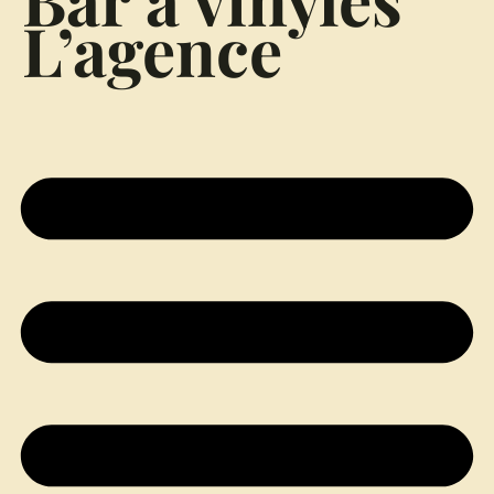
L’agence