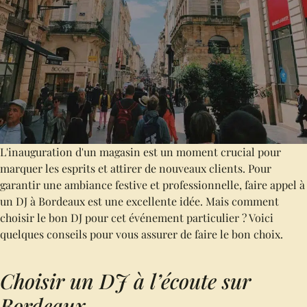
L'inauguration d'un magasin est un moment crucial pour
marquer les esprits et attirer de nouveaux clients. Pour
garantir une ambiance festive et professionnelle, faire appel à
un DJ à Bordeaux est une excellente idée. Mais comment
choisir le bon DJ pour cet événement particulier ? Voici
quelques conseils pour vous assurer de faire le bon choix.
Choisir un DJ à l’écoute sur
Bordeaux