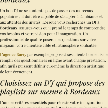
Un bon DJ ne se contente pas de passer des morceaux
populaires ; il doit être capable de s’adapter à l’ambiance et
aux attentes des invités. Lorsque vous recherchez un
DJ à
Bordeaux
, assurez-vous qu’il prend le temps de comprendre
vos besoins et votre vision pour l’inauguration. Un
professionnel de qualité posera des questions sur votre
magasin, votre clientèle cible et l’atmosphère souhaitée.
L’agence Barry
par exemple propose à ses clients bordelais de
remplir des questionnaires en ligne avant chaque prestation,
afin qu’ils puissent définir eux-même la direction artistique
de leur événement.
Choisissez un DJ qui propose des
playlists sur mesure à Bordeaux
L’un des critères essentiels pour réussir votre inauguration