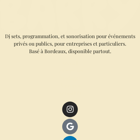
Dj sets, programmation, et sonorisation pour événements
privés ou publics, pour entreprises et particuliers.
Basé à Bordeaux, disponible partout.
Accueil
Entreprises
Mariages
À propos
Actualités